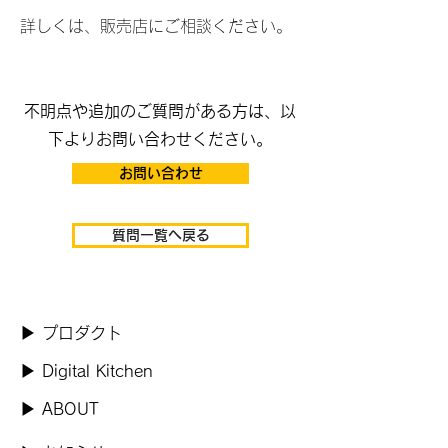
詳しくは、販売店にご相談ください。
​不明点や追加のご質問がある方は、以
下よりお問い合わせください。
お問い合わせ
質問一覧へ戻る
​▶ プロダクト
​▶ Digital Kitchen
​▶ ABOUT