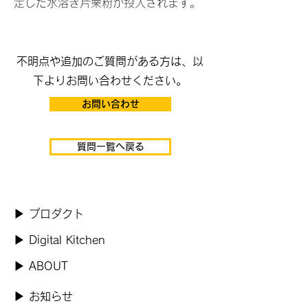
定した水溶き片栗粉が投入されます。
​不明点や追加のご質問がある方は、以
下よりお問い合わせください。
お問い合わせ
質問一覧へ戻る
​▶ プロダクト
​▶ Digital Kitchen
​▶ ABOUT
​▶ お知らせ