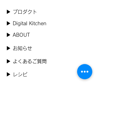
​▶ プロダクト
​▶ Digital Kitchen
​▶ ABOUT
​▶ お知らせ
▶ よくあるご質問
▶ レシピ
▶ 導入事例
​▶ お問い合わせ
​▶ 資料ダウンロード
​▶ プライバシーポリシー