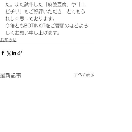
た。また試作した「麻婆豆腐」や「エ
ビチリ」もご好評いただき、とてもう
れしく思っております。
今後ともBOTINKITをご愛顧のほどよろ
しくお願い申し上げます。
お知らせ
すべて表示
最新記事