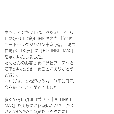
ボッティンキットは、2023年12月6
日(水)～8日(金)に開催された『第4回
フードテックジャパン東京 食品工場の
自動化・DX展』に『BOTINKIT MAX』
を展示いたしました。
たくさんのお客さまに弊社ブースへと
ご来訪いただき、まことにありがとう
ございます。
おかげさまで盛況のうち、無事に展示
会を終えることができました。
多くの方に調理ロボット『BOTINKIT 
MAX』を実際にご体験いただき、たく
さんの感想やご意見をいただきまし